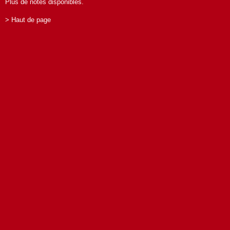
Plus de notes disponibles.
> Haut de page