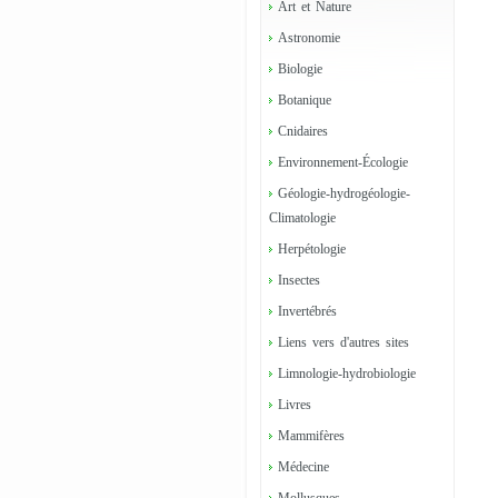
Art et Nature
Astronomie
Biologie
Botanique
Cnidaires
Environnement-Écologie
Géologie-hydrogéologie-
Climatologie
Herpétologie
Insectes
Invertébrés
Liens vers d'autres sites
Limnologie-hydrobiologie
Livres
Mammifères
Médecine