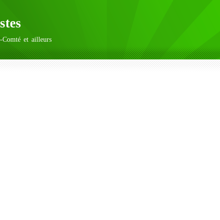
stes
-Comté et ailleurs