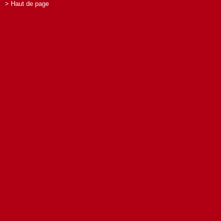
> Haut de page