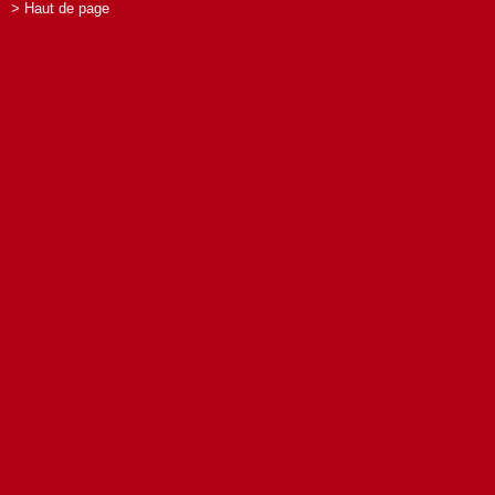
> Haut de page