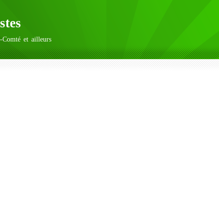
stes
-Comté et ailleurs