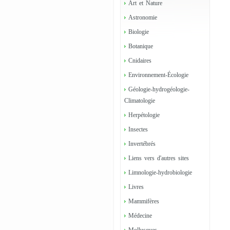
Art et Nature
Astronomie
Biologie
Botanique
Cnidaires
Environnement-Écologie
Géologie-hydrogéologie-
Climatologie
Herpétologie
Insectes
Invertébrés
Liens vers d'autres sites
Limnologie-hydrobiologie
Livres
Mammifères
Médecine