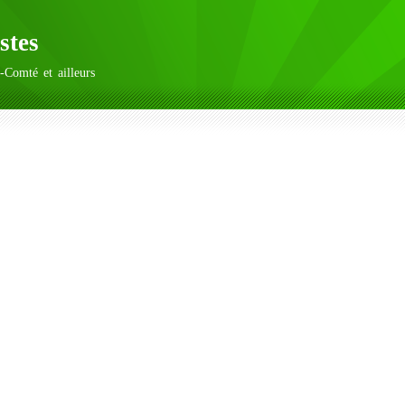
stes
-Comté et ailleurs