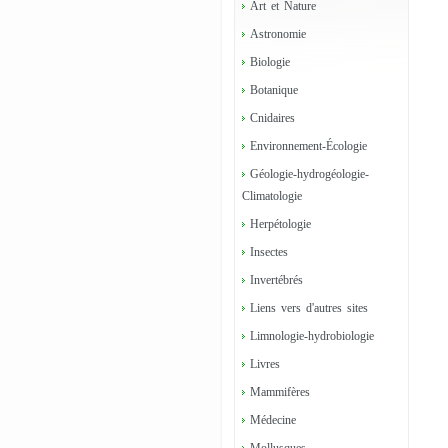
Art et Nature
Astronomie
Biologie
Botanique
Cnidaires
Environnement-Écologie
Géologie-hydrogéologie-
Climatologie
Herpétologie
Insectes
Invertébrés
Liens vers d'autres sites
Limnologie-hydrobiologie
Livres
Mammifères
Médecine