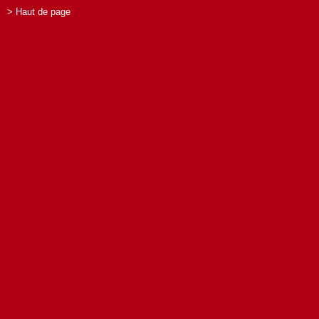
> Haut de page