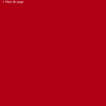
> Haut de page