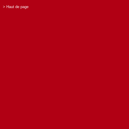
> Haut de page