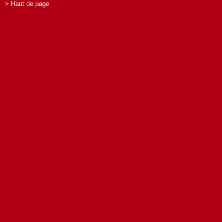
> Haut de page