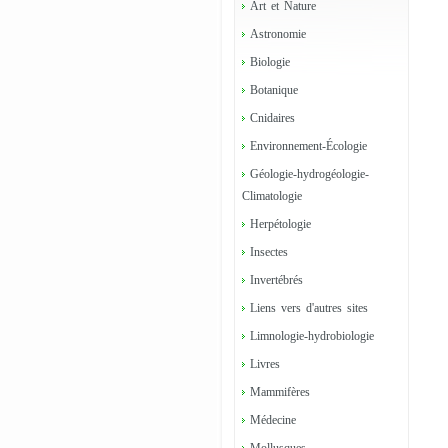
Art et Nature
Astronomie
Biologie
Botanique
Cnidaires
Environnement-Écologie
Géologie-hydrogéologie-
Climatologie
Herpétologie
Insectes
Invertébrés
Liens vers d'autres sites
Limnologie-hydrobiologie
Livres
Mammifères
Médecine