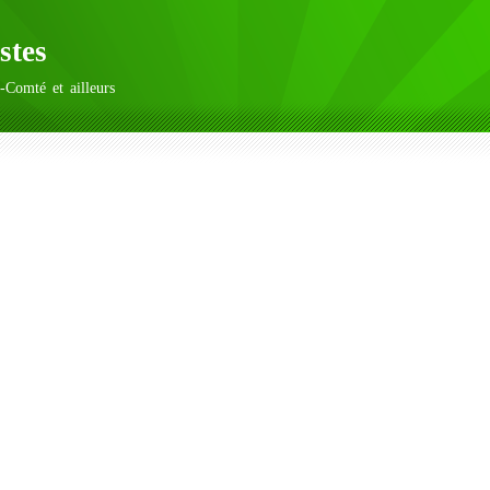
stes
-Comté et ailleurs