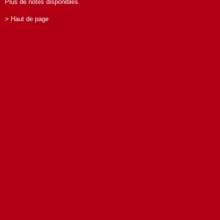
Plus de notes disponibles.
> Haut de page