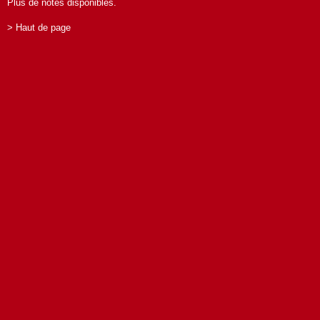
Plus de notes disponibles.
> Haut de page