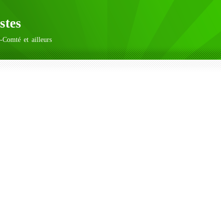
stes
-Comté et ailleurs