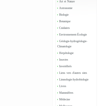
Art et Nature
Astronomie
Biologie
Botanique
Cnidaires
Environnement-Écologie
Géologie-hydrogéologie-
Climatologie
Herpétologie
Insectes
Invertébrés
Liens vers d'autres sites
Limnologie-hydrobiologie
Livres
Mammifères
Médecine