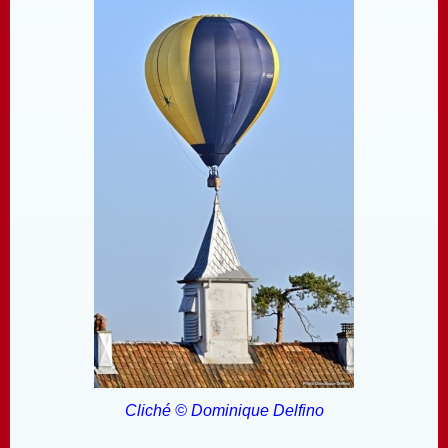
Cliché © Dominique Delfino