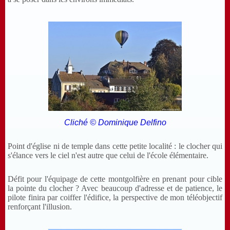
Cliché © Dominique Delfino
Point d'église ni de temple dans cette petite localité : le clocher qui
s'élance vers le ciel n'est autre que celui de l'école élémentaire.
Défit pour l'équipage de cette montgolfière en prenant pour cible
la pointe du clocher ? Avec beaucoup d'adresse et de patience, le
pilote finira par coiffer l'édifice, la perspective de mon téléobjectif
renforçant l'illusion.