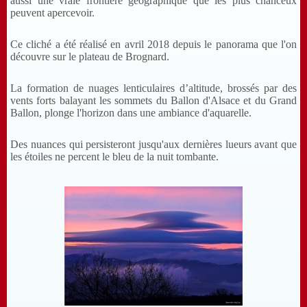
aussi une vraie frontière géographique que les plus chanceux
peuvent apercevoir.
Ce cliché a été réalisé en avril 2018 depuis le panorama que l'on
découvre sur le plateau de Brognard.
La formation de nuages lenticulaires d’altitude, brossés par des
vents forts balayant les sommets du Ballon d'Alsace et du Grand
Ballon, plonge l'horizon dans une ambiance d'aquarelle.
Des nuances qui persisteront jusqu'aux dernières lueurs avant que
les étoiles ne percent le bleu de la nuit tombante.