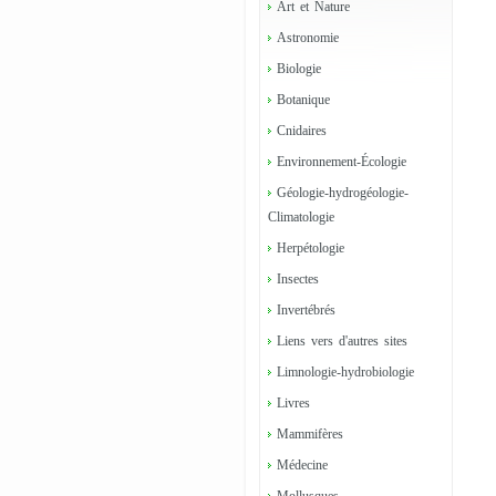
Art et Nature
Astronomie
Biologie
Botanique
Cnidaires
Environnement-Écologie
Géologie-hydrogéologie-
Climatologie
Herpétologie
Insectes
Invertébrés
Liens vers d'autres sites
Limnologie-hydrobiologie
Livres
Mammifères
Médecine