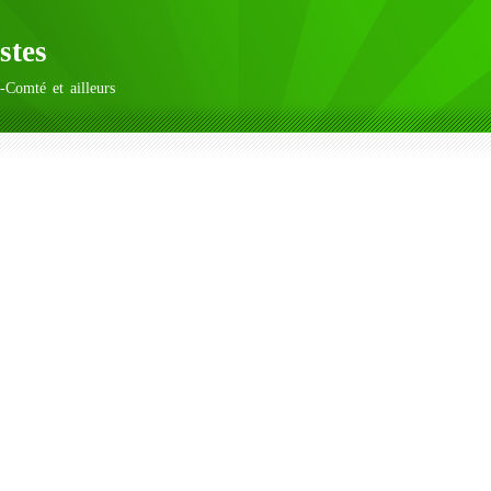
stes
-Comté et ailleurs