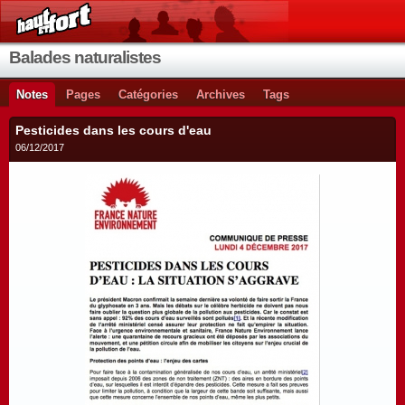
Balades naturalistes
Notes
Pages
Catégories
Archives
Tags
Pesticides dans les cours d'eau
06/12/2017