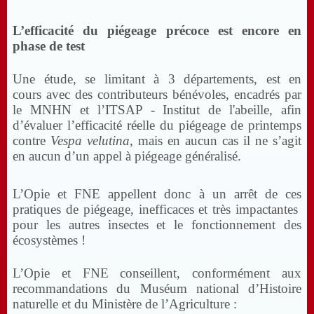
L’efficacité du piégeage précoce est encore en
phase de test
Une étude, se limitant à 3 départements, est en
cours avec des contributeurs bénévoles, encadrés par
le MNHN et l’ITSAP - Institut de l'abeille, afin
d’évaluer l’efficacité réelle du piégeage de printemps
contre
Vespa velutina
, mais en aucun cas il ne s’agit
en aucun d’un appel à piégeage généralisé.
L’Opie et FNE appellent donc à un arrêt de ces
pratiques de piégeage, inefficaces et très impactantes
pour les autres insectes et le fonctionnement des
écosystèmes !
L’Opie et FNE conseillent, conformément aux
recommandations du Muséum national d’Histoire
naturelle et du Ministère de l’Agriculture :