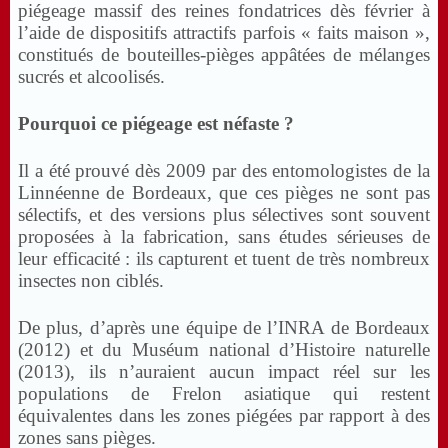
piégeage massif des reines fondatrices dès février à
l’aide de dispositifs attractifs parfois « faits maison »,
constitués de bouteilles-pièges appâtées de mélanges
sucrés et alcoolisés.
Pourquoi ce piégeage est néfaste ?
Il a été prouvé dès 2009 par des entomologistes de la
Linnéenne de Bordeaux, que ces pièges ne sont pas
sélectifs, et des versions plus sélectives sont souvent
proposées à la fabrication, sans études sérieuses de
leur efficacité : ils capturent et tuent de très nombreux
insectes non ciblés.
De plus, d’après une équipe de l’INRA de Bordeaux
(2012) et du Muséum national d’Histoire naturelle
(2013), ils n’auraient aucun impact réel sur les
populations de Frelon asiatique qui restent
équivalentes dans les zones piégées par rapport à des
zones sans pièges.