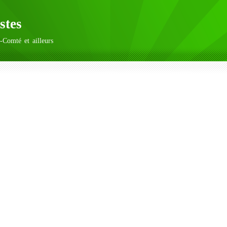
stes
-Comté et ailleurs