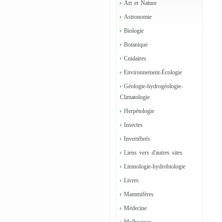
Art et Nature
Astronomie
Biologie
Botanique
Cnidaires
Environnement-Écologie
Géologie-hydrogéologie-
Climatologie
Herpétologie
Insectes
Invertébrés
Liens vers d'autres sites
Limnologie-hydrobiologie
Livres
Mammifères
Médecine