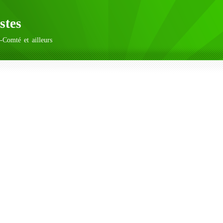
stes
-Comté et ailleurs