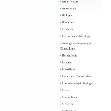
Art et Nature
Astronomie
Biologie
Botanique
Cnidaires
Environnement-Écologie
Géologie-hydrogéologie-
Climatologie
Herpétologie
Insectes
Invertébrés
Liens vers d'autres sites
Limnologie-hydrobiologie
Livres
Mammifères
Médecine