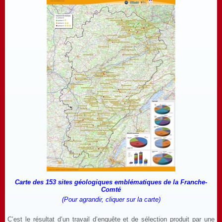
Carte des 153 sites géologiques emblématiques de la Franche-
Comté
(Pour agrandir, cliquer sur la carte)
C’est le résultat d’un travail d’enquête et de sélection produit par une