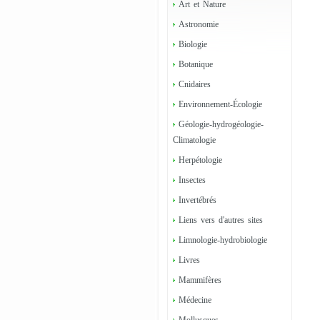
Art et Nature
Astronomie
Biologie
Botanique
Cnidaires
Environnement-Écologie
Géologie-hydrogéologie-
Climatologie
Herpétologie
Insectes
Invertébrés
Liens vers d'autres sites
Limnologie-hydrobiologie
Livres
Mammifères
Médecine