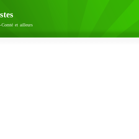
stes
-Comté et ailleurs