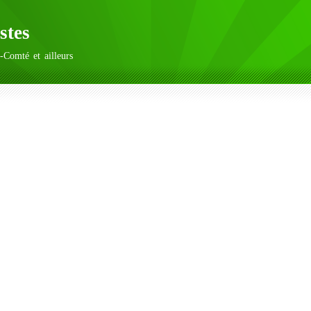
stes
-Comté et ailleurs