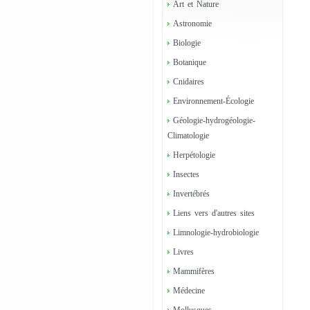
Art et Nature
Astronomie
Biologie
Botanique
Cnidaires
Environnement-Écologie
Géologie-hydrogéologie-
Climatologie
Herpétologie
Insectes
Invertébrés
Liens vers d'autres sites
Limnologie-hydrobiologie
Livres
Mammifères
Médecine