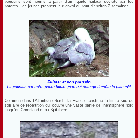
poussins sont nourris à partir d’un liquide huileux sécrété par les
parents. Les jeunes prennent leur envol au bout d’environ 7 semaines.
Fulmar et son poussin
Le poussin est cette petite boule grise qui émerge derrière le pissenlit
Commun dans l’Atlantique Nord : la France constitue la limite sud de
son aire de répartition qui couvre une vaste partie de l’hémisphère nord
jusqu’au Groenland et au Spitzberg.