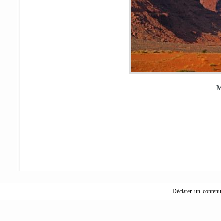
M
Déclarer un contenu i