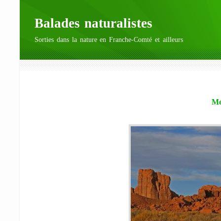
Balades naturalistes
Sorties dans la nature en Franche-Comté et ailleurs
Mo