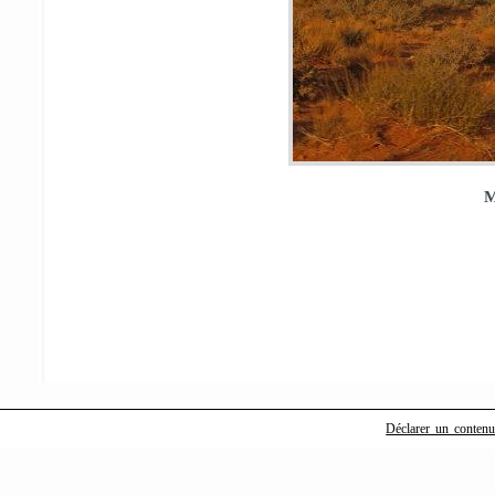
M
Déclarer un contenu i