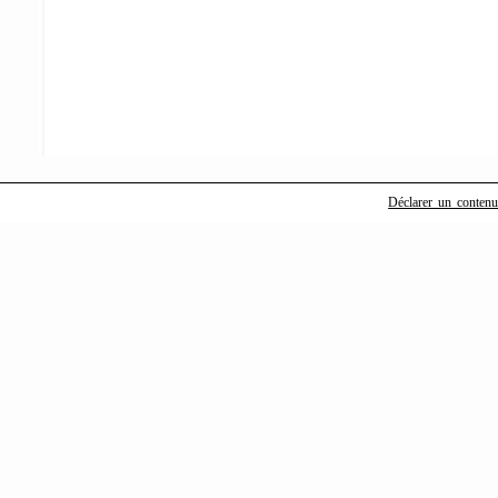
Déclarer un contenu i