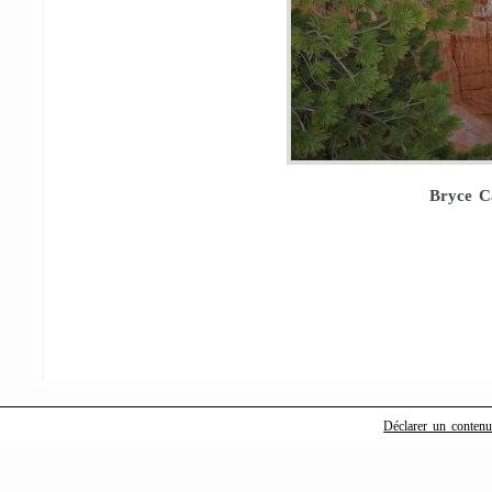
Bryce C
Déclarer un contenu i