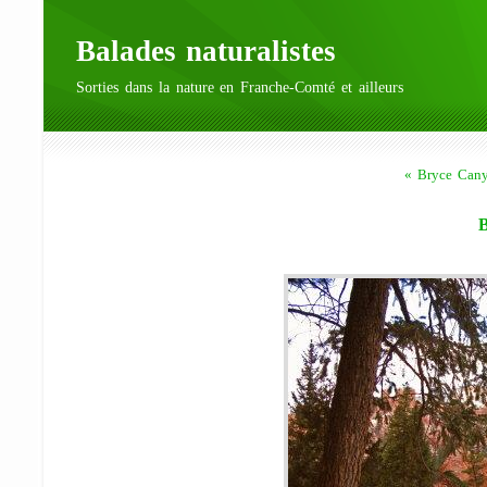
Balades naturalistes
Sorties dans la nature en Franche-Comté et ailleurs
« Bryce Cany