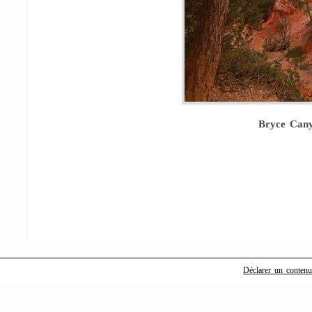
Bryce Cany
Déclarer un contenu i