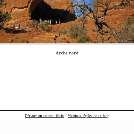
Arche nord
Déclarer un contenu illicite
|
Mentions légales de ce blog