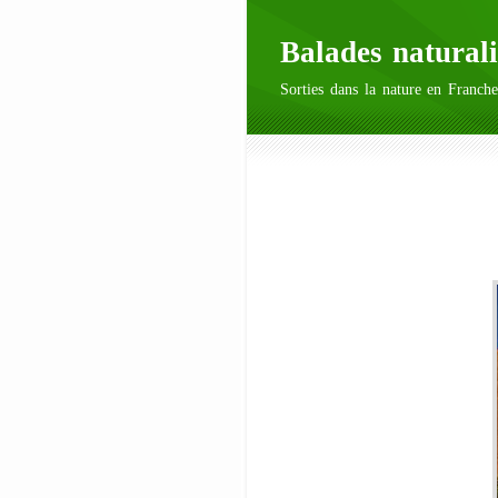
Balades naturali
Sorties dans la nature en Franche