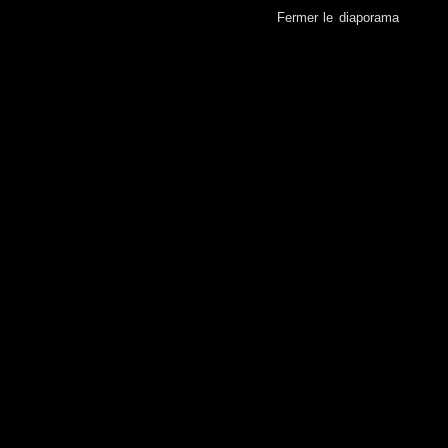
Fermer le diaporama