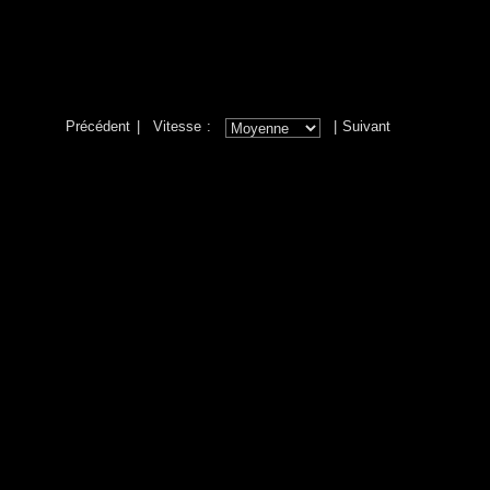
Précédent
| Vitesse :
|
Suivant